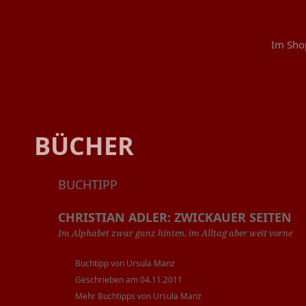
Im Sho
BÜCHER
BUCHTIPP
CHRISTIAN ADLER: ZWICKAUER SEITEN
Im Alphabet zwar ganz hinten, im Alltag aber weit vorne
Buchtipp von Ursula Manz
Geschrieben am 04.11.2011
Mehr Buchtipps von Ursula Manz