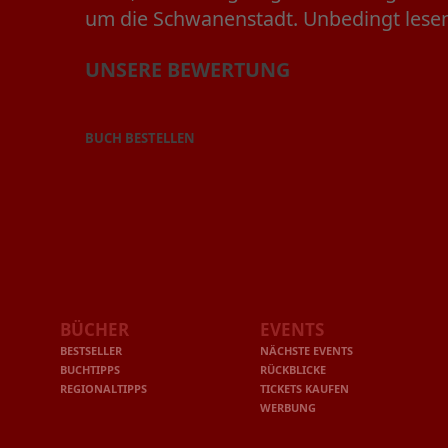
um die Schwanenstadt. Unbedingt lese
UNSERE BEWERTUNG
BUCH BESTELLEN
BÜCHER
EVENTS
BESTSELLER
NÄCHSTE EVENTS
BUCHTIPPS
RÜCKBLICKE
REGIONALTIPPS
TICKETS KAUFEN
WERBUNG