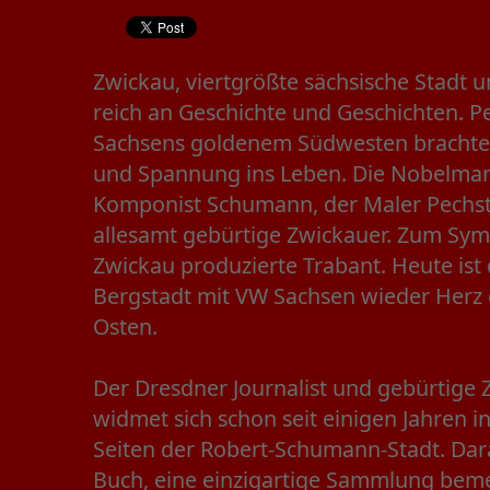
Zwickau, viertgrößte sächsische Stadt und
reich an Geschichte und Geschichten. P
Sachsens goldenem Südwesten brachte
und Spannung ins Leben. Die Nobelmar
Komponist Schumann, der Maler Pechste
allesamt gebürtige Zwickauer. Zum Sym
Zwickau produzierte Trabant. Heute ist
Bergstadt mit VW Sachsen wieder Herz
Osten.
Der Dresdner Journalist und gebürtige 
widmet sich schon seit einigen Jahren 
Seiten der Robert-Schumann-Stadt. Dara
Buch, eine einzigartige Sammlung bem