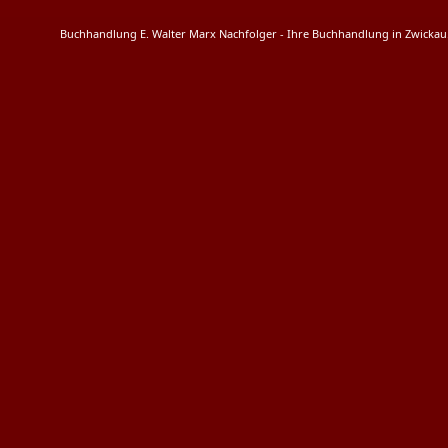
Buchhandlung E. Walter Marx Nachfolger - Ihre Buchhandlung in Zwicka