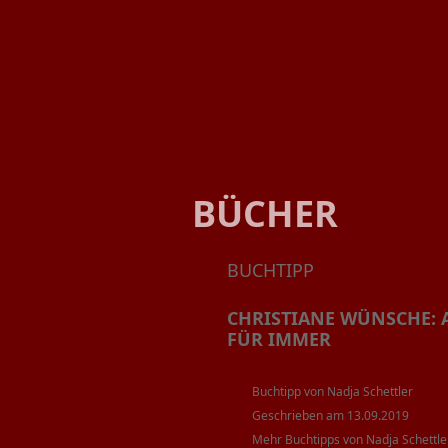
BÜCHER
BUCHTIPP
CHRISTIANE WÜNSCHE: 
FÜR IMMER
Buchtipp von Nadja Schettler
Geschrieben am 13.09.2019
Mehr Buchtipps von Nadja Schettle