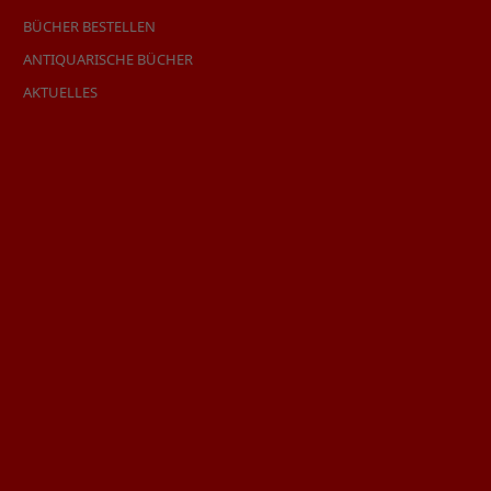
BÜCHER BESTELLEN
ANTIQUARISCHE BÜCHER
AKTUELLES