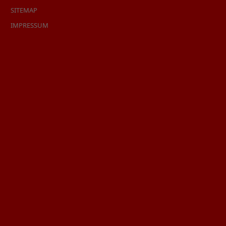
SITEMAP
IMPRESSUM