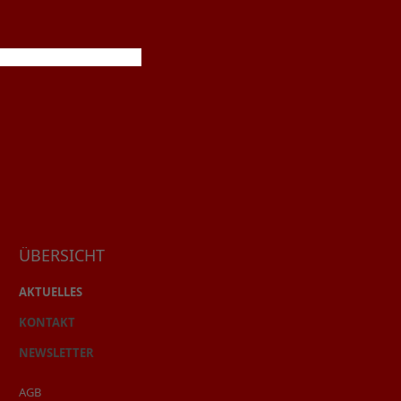
ÜBERSICHT
AKTUELLES
KONTAKT
NEWSLETTER
AGB