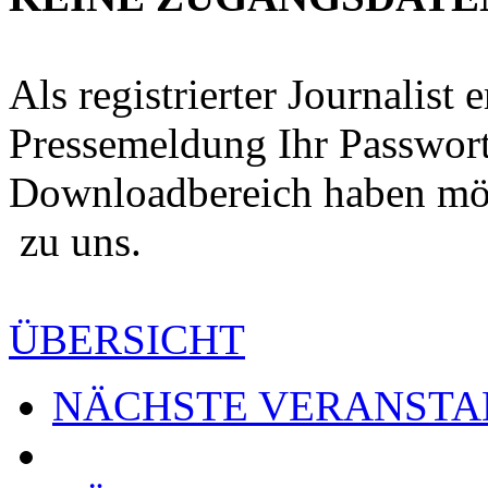
Als registrierter Journalist 
Pressemeldung Ihr Passwor
Downloadbereich haben möch
zu uns.
ÜBERSICHT
NÄCHSTE VERANSTA