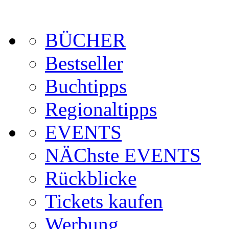
BÜCHER
Bestseller
Buchtipps
Regionaltipps
EVENTS
NÄChste EVENTS
Rückblicke
Tickets kaufen
Werbung