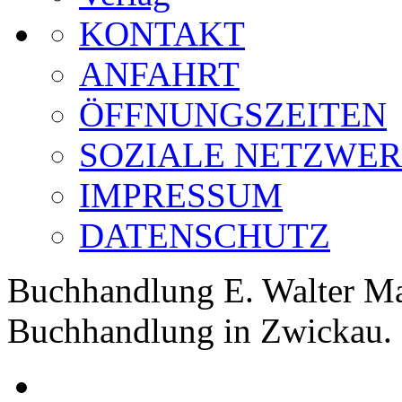
KONTAKT
ANFAHRT
ÖFFNUNGSZEITEN
SOZIALE NETZWE
IMPRESSUM
DATENSCHUTZ
Buchhandlung E. Walter Ma
Buchhandlung in Zwickau.