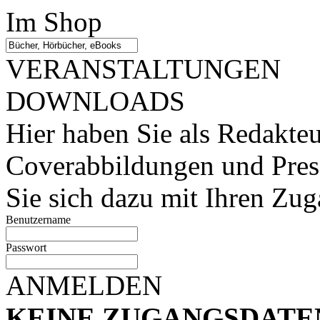
Im Shop
VERANSTALTUNGEN
DOWNLOADS
Hier haben Sie als Redakteu
Coverabbildungen und Press
Sie sich dazu mit Ihren Zug
Benutzername
Passwort
ANMELDEN
KEINE ZUGANGSDATE