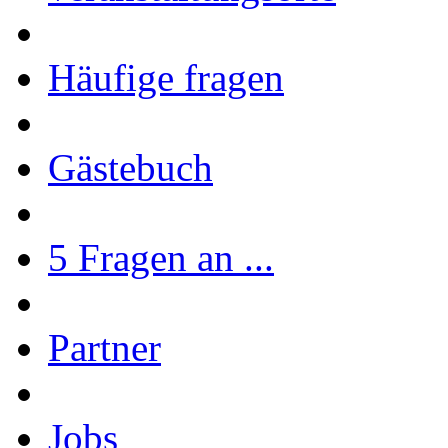
Häufige fragen
Gästebuch
5 Fragen an ...
Partner
Jobs