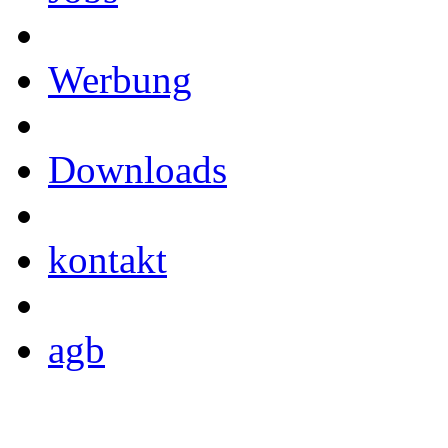
Werbung
Downloads
kontakt
agb