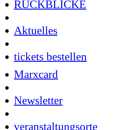
RÜCKBLICKE
Aktuelles
tickets bestellen
Marxcard
Newsletter
veranstaltungsorte