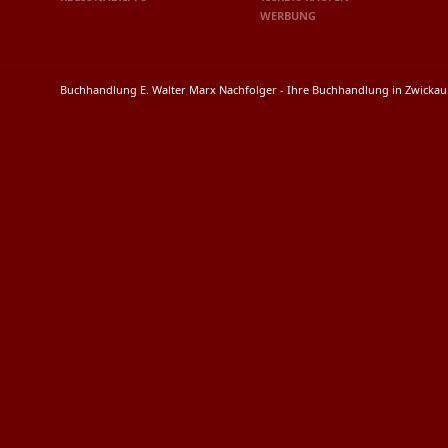
WERBUNG
Buchhandlung E. Walter Marx Nachfolger - Ihre Buchhandlung in Zwicka